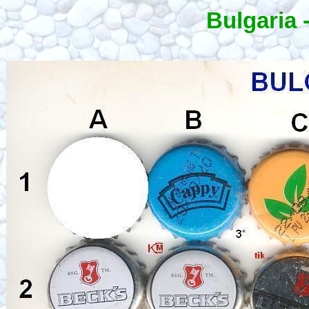
Bulgaria 