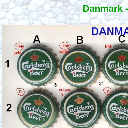
Danmark 