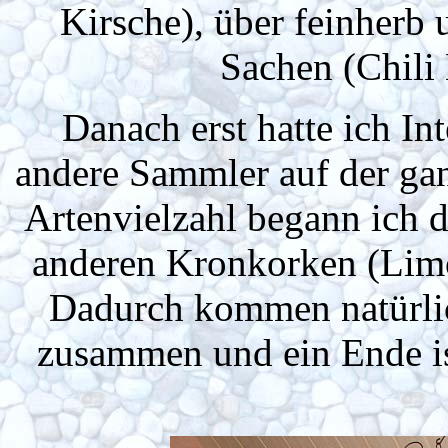
Kirsche), über feinherb 
Sachen (Chili
Danach erst hatte ich In
andere Sammler auf der ga
Artenvielzahl begann ich
anderen Kronkorken (Limo,
Dadurch kommen natürli
zusammen und ein Ende i