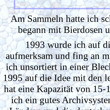
Am Sammeln hatte ich sch
begann mit Bierdosen u
1993 wurde ich auf d
aufmerksam und fing an mi
ich unsortiert in einer Bl
1995 auf die Idee mit den 
hat eine Kapazität von 15-1
ich ein gutes Archivsyst